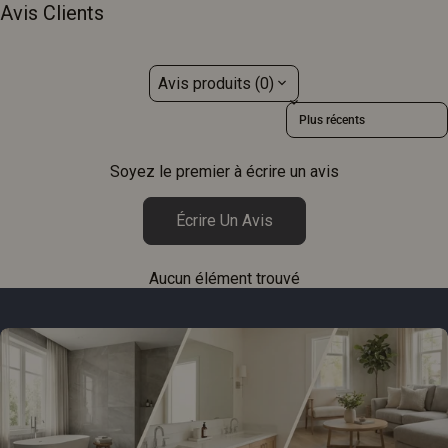
Avis Clients
Avis produits (0)
Sort reviews by
Soyez le premier à écrire un avis
Écrire Un Avis
Aucun élément trouvé