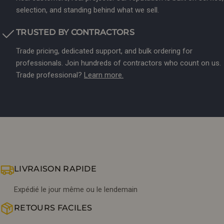
selection, and standing behind what we sell.
TRUSTED BY CONTRACTORS
Trade pricing, dedicated support, and bulk ordering for
professionals. Join hundreds of contractors who count on us.
Trade professional?
Learn more.
LIVRAISON RAPIDE
Expédié le jour même ou le lendemain
RETOURS FACILES