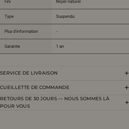
Fini
Noyer naturel
Type
Suspendu
Plus d'information
-
Garantie
1 an
SERVICE DE LIVRAISON
CUEILLETTE DE COMMANDE
RETOURS DE 30 JOURS — NOUS SOMMES LÀ
POUR VOUS