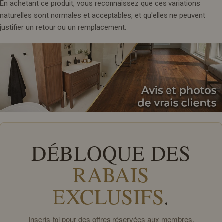
En achetant ce produit, vous reconnaissez que ces variations
naturelles sont normales et acceptables, et qu'elles ne peuvent
justifier un retour ou un remplacement.
DÉBLOQUE DES
RABAIS
EXCLUSIFS
.
Inscris-toi pour des offres réservées aux membres,