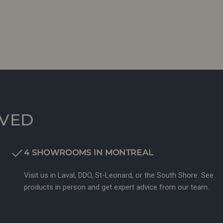
RVED
4 SHOWROOMS IN MONTREAL
Visit us in Laval, DDO, St-Leonard, or the South Shore. See
products in person and get expert advice from our team.