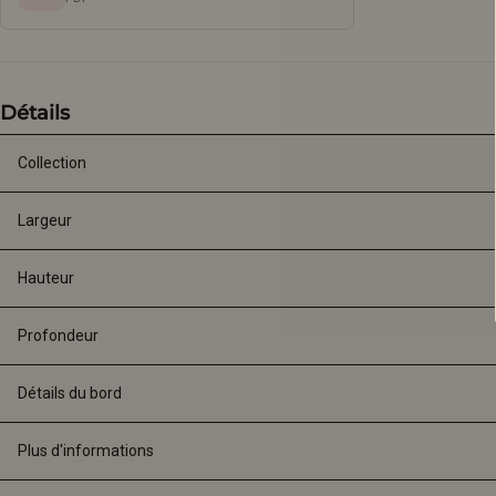
Détails
Collection
Largeur
Hauteur
Profondeur
Détails du bord
Plus d'informations