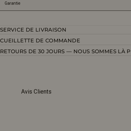
Garantie
SERVICE DE LIVRAISON
CUEILLETTE DE COMMANDE
RETOURS DE 30 JOURS — NOUS SOMMES LÀ 
Avis Clients