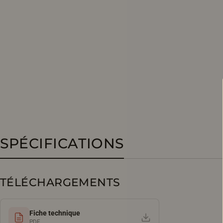
SPÉCIFICATIONS
TÉLÉCHARGEMENTS
Fiche technique
PDF