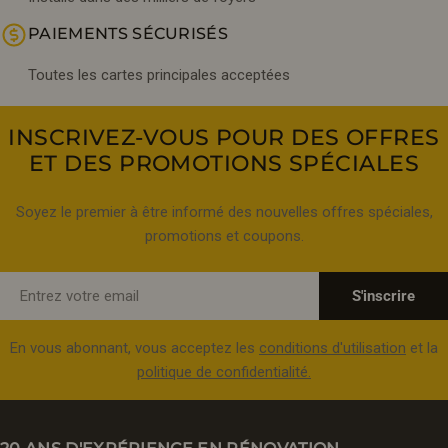
PAIEMENTS SÉCURISÉS
Toutes les cartes principales acceptées
INSCRIVEZ-VOUS POUR DES OFFRES
ET DES PROMOTIONS SPÉCIALES
Soyez le premier à être informé des nouvelles offres spéciales,
promotions et coupons.
E-
S'inscrire
mail
En vous abonnant, vous acceptez les
conditions d'utilisation
et la
politique de confidentialité.