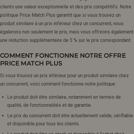
clients une valeur exceptionnelle et des prix compétitifs. Notre
politique Price Match Plus garantit que si vous trouvez un
produit similaire à un prix inférieur chez un concurrent, nous
égalerons non seulement le prix, mais vous offrirons également
une réduction supplémentaire de 5 % sur le prix correspondant.
COMMENT FONCTIONNE NOTRE OFFRE
PRICE MATCH PLUS
Si vous trouvez un prix inférieur pour un produit similaire chez
un concurrent, voici comment fonctionne notre politique :
Le produit doit être similaire, notamment en termes de
qualité, de fonctionnalités et de garantie.
Le prix du concurrent doit être actuellement valide, vérifiable
et disponible pour tous les clients.