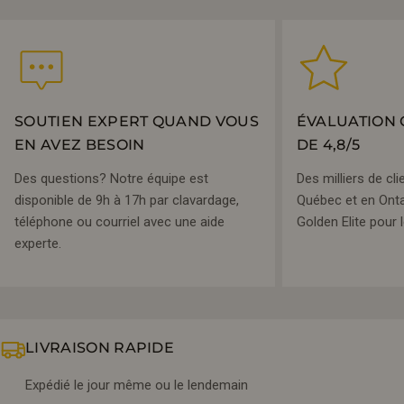
SOUTIEN EXPERT QUAND VOUS
ÉVALUATION 
EN AVEZ BESOIN
DE 4,8/5
Des questions? Notre équipe est
Des milliers de cli
disponible de 9h à 17h par clavardage,
Québec et en Onta
téléphone ou courriel avec une aide
Golden Elite pour l
experte.
LIVRAISON RAPIDE
Expédié le jour même ou le lendemain