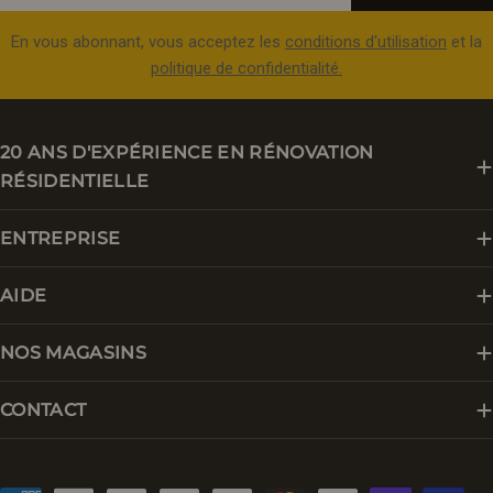
En vous abonnant, vous acceptez les
conditions d'utilisation
et la
politique de confidentialité.
20 ANS D'EXPÉRIENCE EN RÉNOVATION
RÉSIDENTIELLE
ENTREPRISE
AIDE
NOS MAGASINS
CONTACT