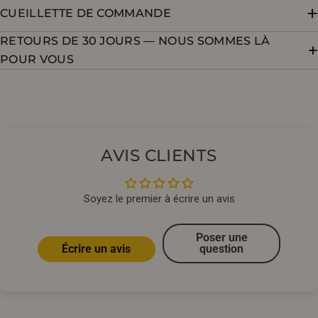
CUEILLETTE DE COMMANDE
RETOURS DE 30 JOURS — NOUS SOMMES LÀ
POUR VOUS
AVIS CLIENTS
Soyez le premier à écrire un avis
Poser une
Écrire un avis
question