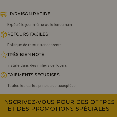
LIVRAISON RAPIDE
Expédié le jour même ou le lendemain
RETOURS FACILES
Politique de retour transparente
TRÈS BIEN NOTÉ
Installé dans des milliers de foyers
PAIEMENTS SÉCURISÉS
Toutes les cartes principales acceptées
INSCRIVEZ-VOUS POUR DES OFFRES
ET DES PROMOTIONS SPÉCIALES