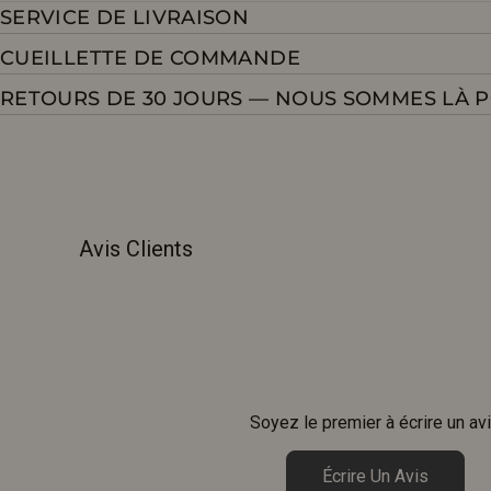
SERVICE DE LIVRAISON
CUEILLETTE DE COMMANDE
RETOURS DE 30 JOURS — NOUS SOMMES LÀ 
Avis Clients
Soyez le premier à écrire un av
Écrire Un Avis