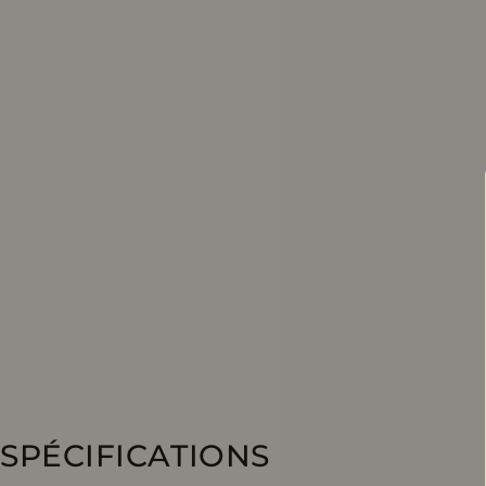
SPÉCIFICATIONS