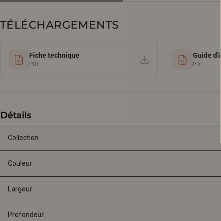
TÉLÉCHARGEMENTS
Fiche technique
Guide d'i
PDF
PDF
Détails
Collection
Couleur
Largeur
Profondeur