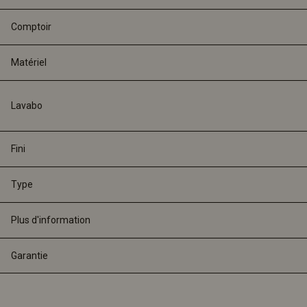
Comptoir
Matériel
Lavabo
Fini
Type
Plus d'information
Garantie