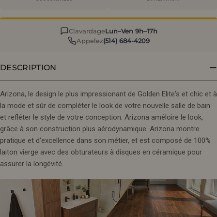
Clavardage
Lun–Ven 9h–17h
Appelez
(514) 684-4209
DESCRIPTION
Arizona, le design le plus impressionant de Golden Elite's et chic et à
la mode et sûr de compléter le look de votre nouvelle salle de bain
et refléter le style de votre conception. Arizona améloire le look,
grâce à son construction plus aérodynamique. Arizona montre
pratique et d'excellence dans son métier, et est composé de 100%
laiton vierge avec des obturateurs à disques en céramique pour
assurer la longévité.