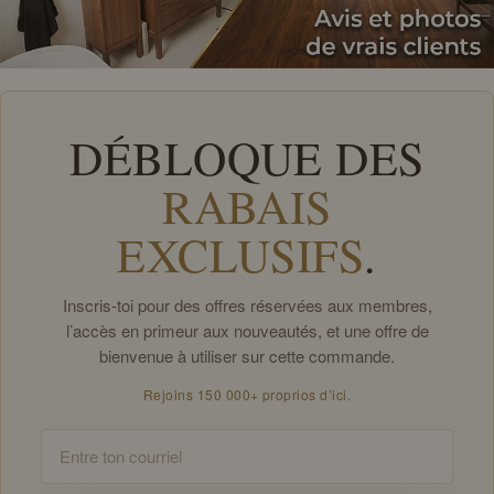
DÉBLOQUE DES
RABAIS
EXCLUSIFS
.
Inscris-toi pour des offres réservées aux membres,
l’accès en primeur aux nouveautés, et une offre de
bienvenue à utiliser sur cette commande.
Rejoins 150 000+ proprios d’ici.
Email