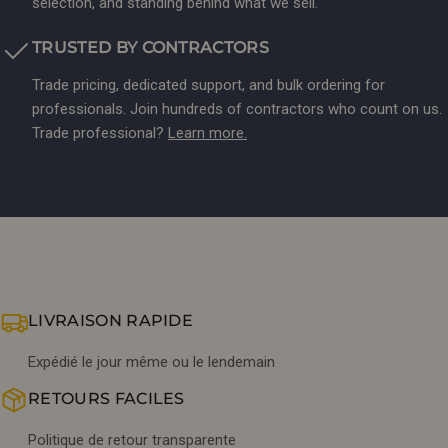
selection, and standing behind what we sell.
TRUSTED BY CONTRACTORS
Trade pricing, dedicated support, and bulk ordering for
professionals. Join hundreds of contractors who count on us.
Trade professional?
Learn more.
LIVRAISON RAPIDE
Expédié le jour même ou le lendemain
RETOURS FACILES
Politique de retour transparente