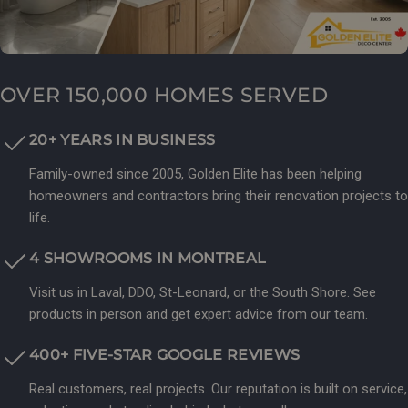
OVER 150,000 HOMES SERVED
20+ YEARS IN BUSINESS
Family-owned since 2005, Golden Elite has been helping
homeowners and contractors bring their renovation projects to
life.
4 SHOWROOMS IN MONTREAL
Visit us in Laval, DDO, St-Leonard, or the South Shore. See
products in person and get expert advice from our team.
400+ FIVE-STAR GOOGLE REVIEWS
Real customers, real projects. Our reputation is built on service,