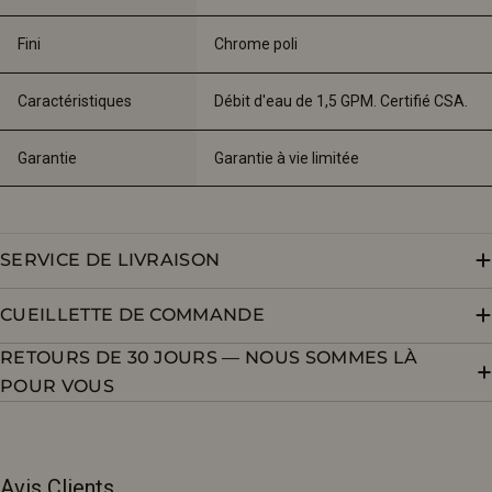
Fini
Chrome poli
Caractéristiques
Débit d'eau de 1,5 GPM. Certifié CSA.
Garantie
Garantie à vie limitée
SERVICE DE LIVRAISON
CUEILLETTE DE COMMANDE
RETOURS DE 30 JOURS — NOUS SOMMES LÀ
POUR VOUS
Avis Clients