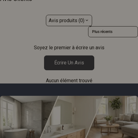
Avis produits (0)
Sort reviews by
Soyez le premier à écrire un avis
Écrire Un Avis
Aucun élément trouvé