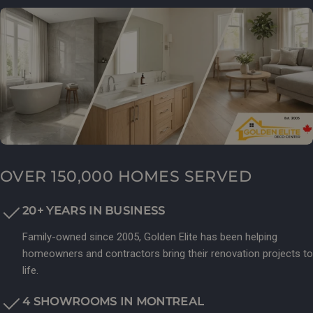
OVER 150,000 HOMES SERVED
20+ YEARS IN BUSINESS
Family-owned since 2005, Golden Elite has been helping
homeowners and contractors bring their renovation projects to
life.
4 SHOWROOMS IN MONTREAL