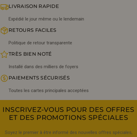
LIVRAISON RAPIDE
Expédié le jour même ou le lendemain
RETOURS FACILES
Politique de retour transparente
TRÈS BIEN NOTÉ
Installé dans des milliers de foyers
PAIEMENTS SÉCURISÉS
Toutes les cartes principales acceptées
INSCRIVEZ-VOUS POUR DES OFFRES
ET DES PROMOTIONS SPÉCIALES
Soyez le premier à être informé des nouvelles offres spéciales,