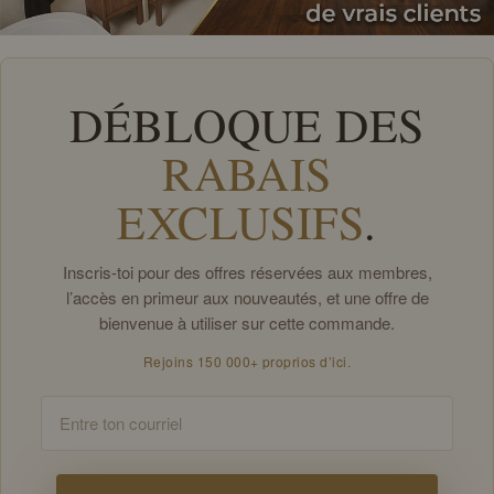
DÉBLOQUE DES
RABAIS
EXCLUSIFS
.
Inscris-toi pour des offres réservées aux membres,
l’accès en primeur aux nouveautés, et une offre de
bienvenue à utiliser sur cette commande.
Rejoins 150 000+ proprios d’ici.
Email