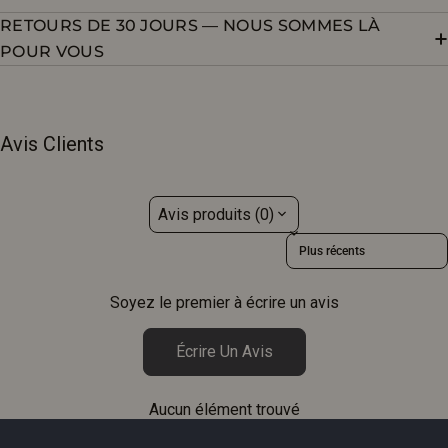
RETOURS DE 30 JOURS — NOUS SOMMES LÀ
POUR VOUS
Avis Clients
Avis produits (0)
Sort reviews by
Soyez le premier à écrire un avis
Écrire Un Avis
Aucun élément trouvé