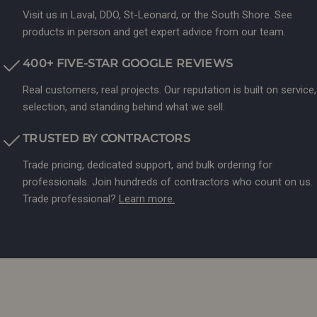
Visit us in Laval, DDO, St-Leonard, or the South Shore. See
products in person and get expert advice from our team.
400+ FIVE-STAR GOOGLE REVIEWS
Real customers, real projects. Our reputation is built on service,
selection, and standing behind what we sell.
TRUSTED BY CONTRACTORS
Trade pricing, dedicated support, and bulk ordering for
professionals. Join hundreds of contractors who count on us.
Trade professional?
Learn more.