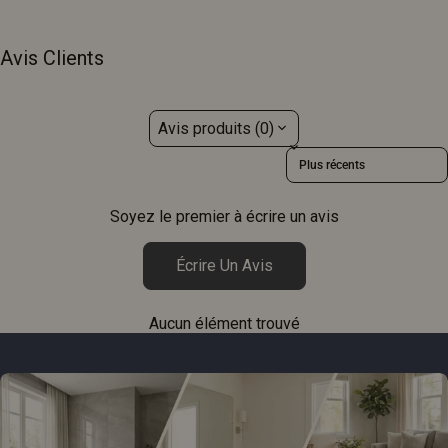
Avis Clients
Avis produits (0)
Sort reviews by
Soyez le premier à écrire un avis
Écrire Un Avis
Aucun élément trouvé