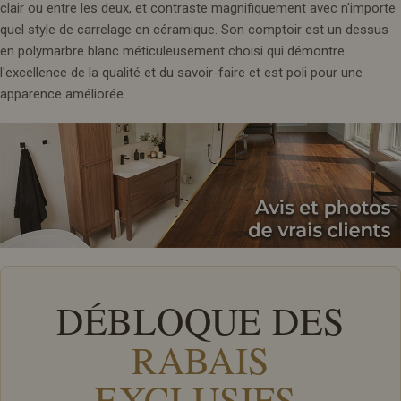
clair ou entre les deux, et contraste magnifiquement avec n'importe
quel style de carrelage en céramique. Son comptoir est un dessus
en polymarbre blanc méticuleusement choisi qui démontre
l'excellence de la qualité et du savoir-faire et est poli pour une
apparence améliorée.
DÉBLOQUE DES
RABAIS
EXCLUSIFS
.