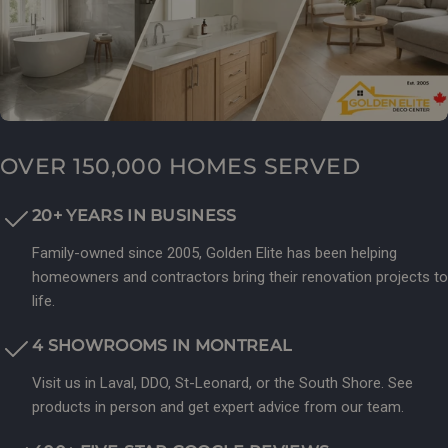
OVER 150,000 HOMES SERVED
20+ YEARS IN BUSINESS
Family-owned since 2005, Golden Elite has been helping
homeowners and contractors bring their renovation projects to
life.
4 SHOWROOMS IN MONTREAL
Visit us in Laval, DDO, St-Leonard, or the South Shore. See
products in person and get expert advice from our team.