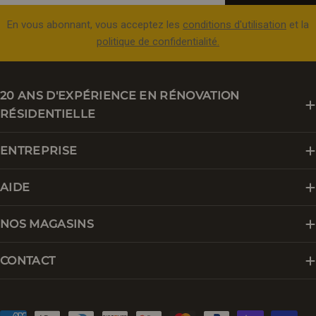
En vous abonnant, vous acceptez les
conditions d'utilisation
et la
politique de confidentialité.
20 ANS D'EXPÉRIENCE EN RÉNOVATION
RÉSIDENTIELLE
ENTREPRISE
AIDE
NOS MAGASINS
CONTACT