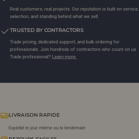
Real customers, real projects. Our reputation is built on service,
selection, and standing behind what we sell.
TRUSTED BY CONTRACTORS
Trade pricing, dedicated support, and bulk ordering for
professionals. Join hundreds of contractors who count on us.
Trade professional?
Learn more.
LIVRAISON RAPIDE
Expédié le jour même ou le lendemain