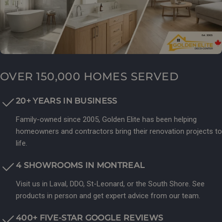
OVER 150,000 HOMES SERVED
20+ YEARS IN BUSINESS
Family-owned since 2005, Golden Elite has been helping
homeowners and contractors bring their renovation projects to
life.
4 SHOWROOMS IN MONTREAL
Visit us in Laval, DDO, St-Leonard, or the South Shore. See
products in person and get expert advice from our team.
400+ FIVE-STAR GOOGLE REVIEWS