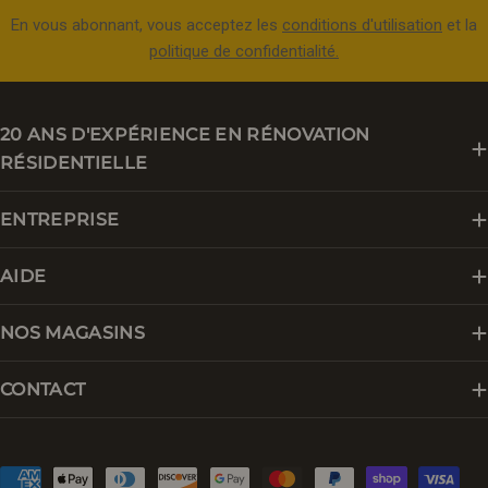
En vous abonnant, vous acceptez les
conditions d'utilisation
et la
politique de confidentialité.
20 ANS D'EXPÉRIENCE EN RÉNOVATION
RÉSIDENTIELLE
ENTREPRISE
AIDE
NOS MAGASINS
CONTACT
Modes