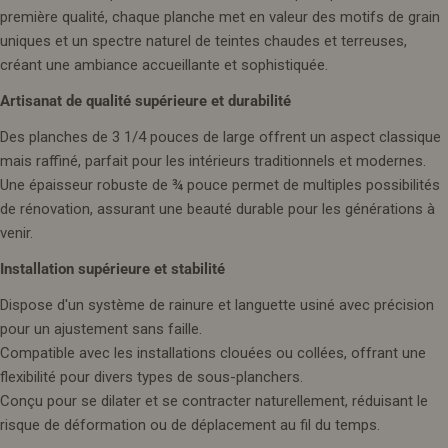
première qualité, chaque planche met en valeur des motifs de grain
uniques et un spectre naturel de teintes chaudes et terreuses,
créant une ambiance accueillante et sophistiquée.
Artisanat de qualité supérieure et durabilité
Des planches de 3 1/4 pouces de large offrent un aspect classique
mais raffiné, parfait pour les intérieurs traditionnels et modernes.
Une épaisseur robuste de ¾ pouce permet de multiples possibilités
de rénovation, assurant une beauté durable pour les générations à
venir.
Installation supérieure et stabilité
Dispose d'un système de rainure et languette usiné avec précision
pour un ajustement sans faille.
Compatible avec les installations clouées ou collées, offrant une
flexibilité pour divers types de sous-planchers.
Conçu pour se dilater et se contracter naturellement, réduisant le
risque de déformation ou de déplacement au fil du temps.