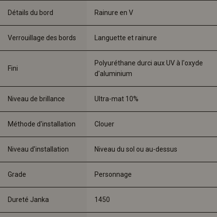
Détails du bord
Rainure en V
Verrouillage des bords
Languette et rainure
Polyuréthane durci aux UV à l'oxyde 
Fini
d'aluminium
Niveau de brillance
Ultra-mat 10%
Méthode d'installation
Clouer
Niveau d'installation
Niveau du sol ou au-dessus
Grade
Personnage
Dureté Janka
1450