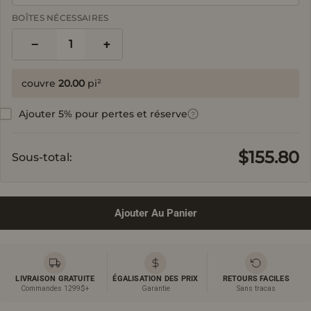
BOÎTES NÉCESSAIRES
−
+
1
couvre
20.00
pi²
Ajouter 5% pour pertes et réserve
?
$155.80
Sous-total:
Ajouter Au Panier
LIVRAISON GRATUITE
ÉGALISATION DES PRIX
RETOURS FACILES
Commandes 1299$+
Garantie
Sans tracas