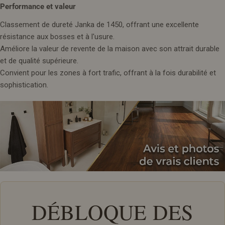
Performance et valeur
Classement de dureté Janka de 1450, offrant une excellente
résistance aux bosses et à l'usure.
Améliore la valeur de revente de la maison avec son attrait durable
et de qualité supérieure.
Convient pour les zones à fort trafic, offrant à la fois durabilité et
sophistication.
DÉBLOQUE DES