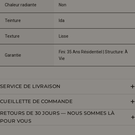
Chaleur radiante
Non
Teinture
Ida 
Texture
Lisse
Fini: 35 Ans Résidentiel | Structure: À 
Garantie
Vie
SERVICE DE LIVRAISON
CUEILLETTE DE COMMANDE
RETOURS DE 30 JOURS — NOUS SOMMES LÀ
POUR VOUS