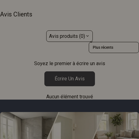
Avis Clients
Avis produits (0)
Sort reviews by
Soyez le premier à écrire un avis
Écrire Un Avis
Aucun élément trouvé