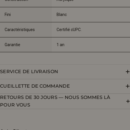
Fini
Blanc
Caractéristiques
Certifié cUPC.
Garantie
1 an
SERVICE DE LIVRAISON
CUEILLETTE DE COMMANDE
RETOURS DE 30 JOURS — NOUS SOMMES LÀ
POUR VOUS