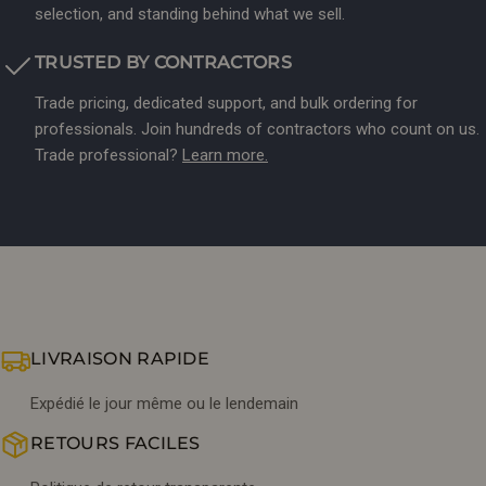
selection, and standing behind what we sell.
TRUSTED BY CONTRACTORS
Trade pricing, dedicated support, and bulk ordering for
professionals. Join hundreds of contractors who count on us.
Trade professional?
Learn more.
LIVRAISON RAPIDE
Expédié le jour même ou le lendemain
RETOURS FACILES