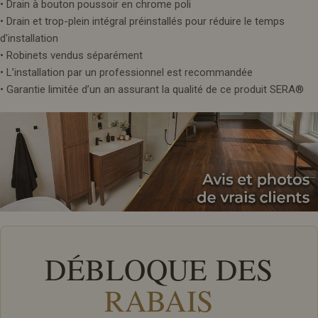
• Drain à bouton poussoir en chrome poli
• Drain et trop-plein intégral préinstallés pour réduire le temps
d'installation
• Robinets vendus séparément
• L’installation par un professionnel est recommandée
• Garantie limitée d’un an assurant la qualité de ce produit SERA®
DÉBLOQUE DES
RABAIS