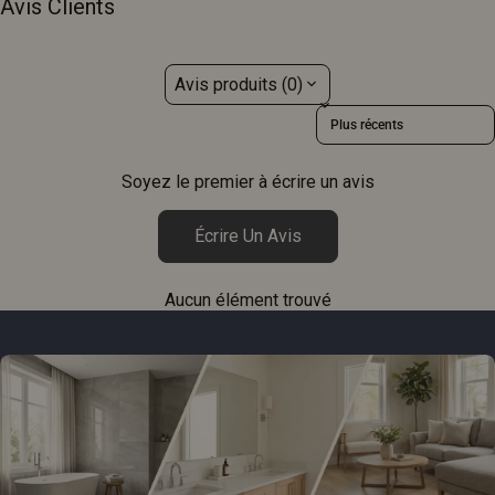
Avis Clients
Avis produits (0)
Sort reviews by
Soyez le premier à écrire un avis
Écrire Un Avis
Aucun élément trouvé