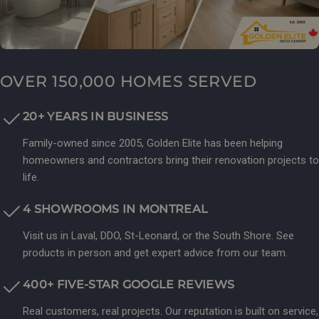
OVER 150,000 HOMES SERVED
20+ YEARS IN BUSINESS
Family-owned since 2005, Golden Elite has been helping
homeowners and contractors bring their renovation projects to
life.
4 SHOWROOMS IN MONTREAL
Visit us in Laval, DDO, St-Leonard, or the South Shore. See
products in person and get expert advice from our team.
400+ FIVE-STAR GOOGLE REVIEWS
Real customers, real projects. Our reputation is built on service,