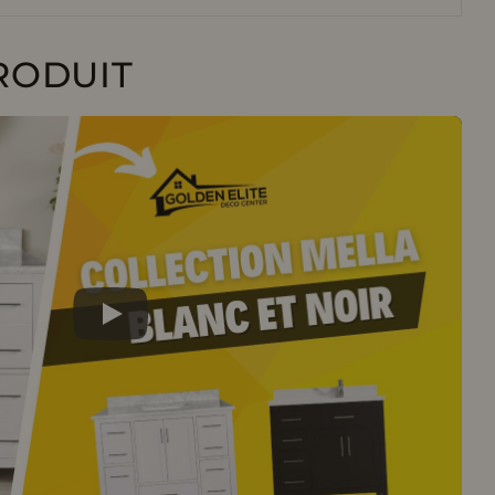
RODUIT