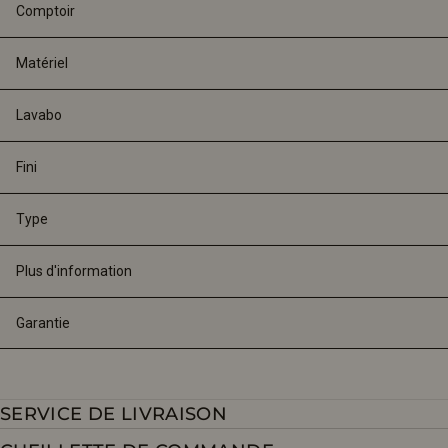
Comptoir
Matériel
Lavabo
Fini
Type
Plus d'information
Garantie
SERVICE DE LIVRAISON