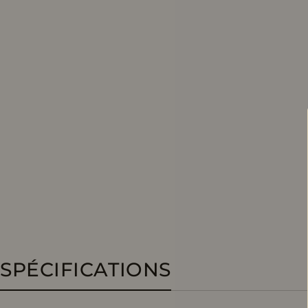
SPÉCIFICATIONS