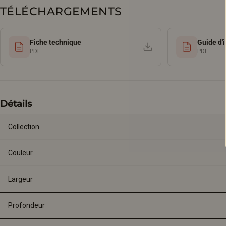
TÉLÉCHARGEMENTS
Fiche technique
Guide d'i
PDF
PDF
Détails
Collection
Couleur
Largeur
Profondeur