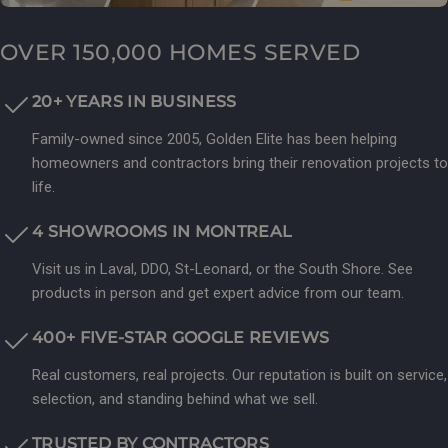
OVER 150,000 HOMES SERVED
20+ YEARS IN BUSINESS
Family-owned since 2005, Golden Elite has been helping
homeowners and contractors bring their renovation projects to
life.
4 SHOWROOMS IN MONTREAL
Visit us in Laval, DDO, St-Leonard, or the South Shore. See
products in person and get expert advice from our team.
400+ FIVE-STAR GOOGLE REVIEWS
Real customers, real projects. Our reputation is built on service,
selection, and standing behind what we sell.
TRUSTED BY CONTRACTORS