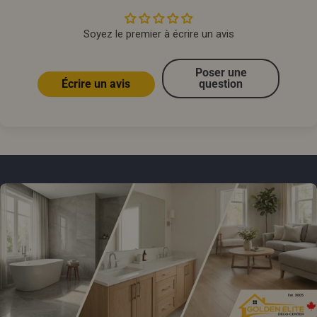
Soyez le premier à écrire un avis
Poser une
Écrire un avis
question