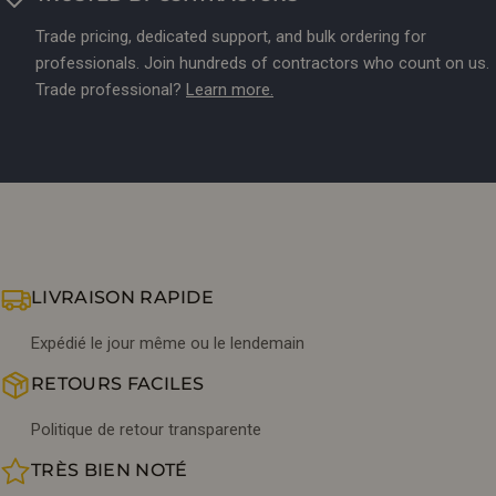
Trade pricing, dedicated support, and bulk ordering for
professionals. Join hundreds of contractors who count on us.
Trade professional?
Learn more.
LIVRAISON RAPIDE
Expédié le jour même ou le lendemain
RETOURS FACILES
Politique de retour transparente
TRÈS BIEN NOTÉ