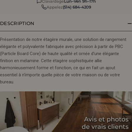
Clavardage
Lun–Ven 9h–17h
Appelez
(514) 684-4209
DESCRIPTION
Présentation de notre étagère murale, une solution de rangement
élégante et polyvalente fabriquée avec précision à partir de PBC
(Particle Board Core) de haute qualité et ornée d'une élégante
finition en mélamine. Cette étagère sophistiquée allie
harmonieusement forme et fonction, ce qui en fait un ajout
essentiel à n'importe quelle pièce de votre maison ou de votre
bureau.