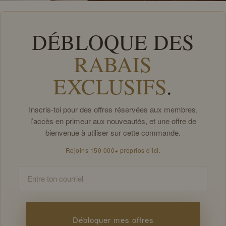
DÉBLOQUE DES
RABAIS
EXCLUSIFS
.
Inscris-toi pour des offres réservées aux membres,
l’accès en primeur aux nouveautés, et une offre de
bienvenue à utiliser sur cette commande.
Rejoins 150 000+ proprios d’ici.
Email
Débloquer mes offres