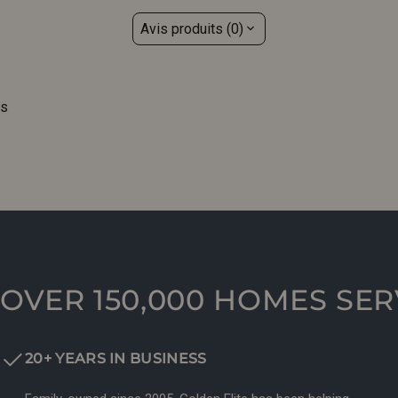
Avis produits (0)
is
OVER 150,000 HOMES SE
20+ YEARS IN BUSINESS