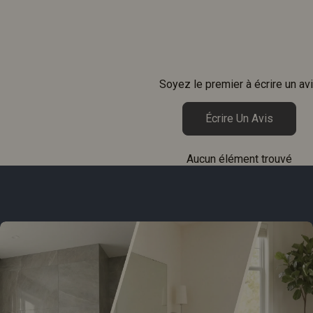
Soyez le premier à écrire un av
Écrire Un Avis
Aucun élément trouvé