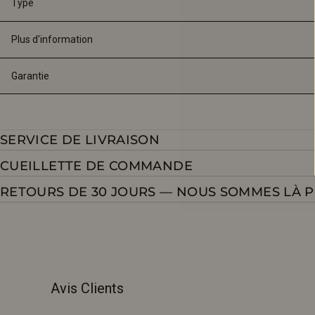
Type
Plus d'information
Garantie
SERVICE DE LIVRAISON
CUEILLETTE DE COMMANDE
RETOURS DE 30 JOURS — NOUS SOMMES LÀ 
Avis Clients