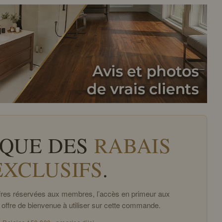
QUE DES
RABAIS
EXCLUSIFS
.
offres réservées aux membres, l’accès en primeur aux
 offre de bienvenue à utiliser sur cette commande.