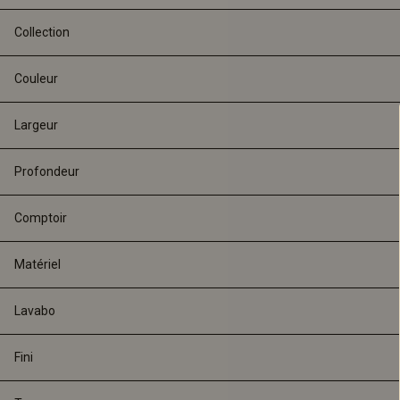
Collection
Couleur
Largeur
Profondeur
Comptoir
Matériel
Lavabo
Fini