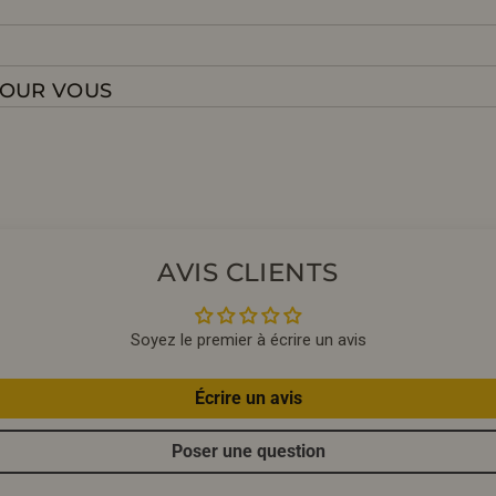
POUR VOUS
AVIS CLIENTS
Soyez le premier à écrire un avis
Écrire un avis
Poser une question