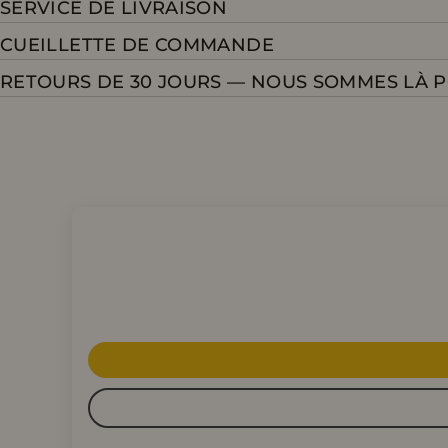
SERVICE DE LIVRAISON
CUEILLETTE DE COMMANDE
RETOURS DE 30 JOURS — NOUS SOMMES LÀ 