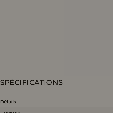
SPÉCIFICATIONS
Détails