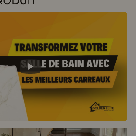
RODUIT