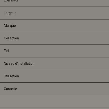
Épaisseur
Largeur
Marque
Collection
Fini
Niveau d'installation
Utilisation
Garantie