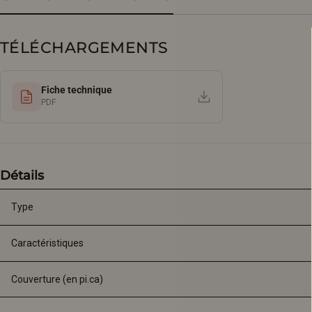
TÉLÉCHARGEMENTS
Fiche technique
PDF
Détails
Type
Caractéristiques
Couverture (en pi.ca)