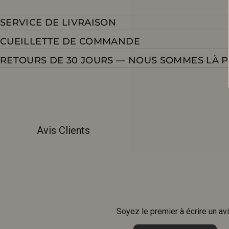
SERVICE DE LIVRAISON
CUEILLETTE DE COMMANDE
RETOURS DE 30 JOURS — NOUS SOMMES LÀ 
Avis Clients
Soyez le premier à écrire un av