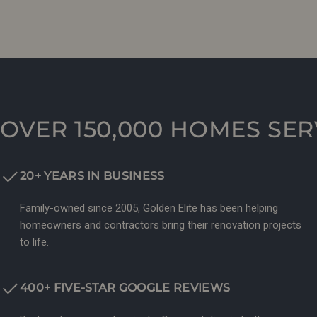
OVER 150,000 HOMES SE
20+ YEARS IN BUSINESS
Family-owned since 2005, Golden Elite has been helping
homeowners and contractors bring their renovation projects
to life.
400+ FIVE-STAR GOOGLE REVIEWS