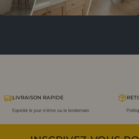
LIVRAISON RAPIDE
RET
Expédié le jour même ou le lendemain
Politi