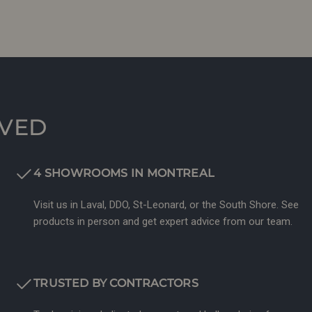
RVED
4 SHOWROOMS IN MONTREAL
Visit us in Laval, DDO, St-Leonard, or the South Shore. See
products in person and get expert advice from our team.
TRUSTED BY CONTRACTORS