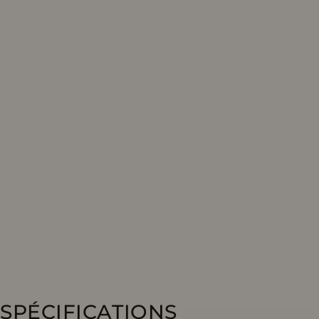
SPÉCIFICATIONS