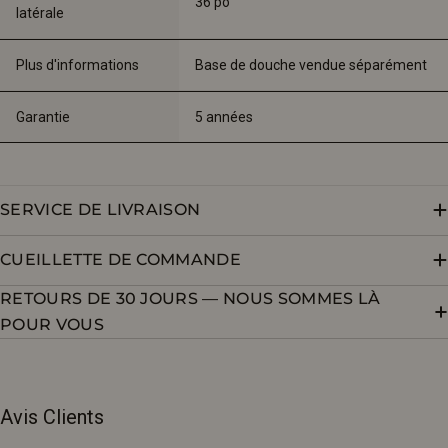
36 po
latérale
Plus d'informations
Base de douche vendue séparément
Garantie
5 années
SERVICE DE LIVRAISON
CUEILLETTE DE COMMANDE
RETOURS DE 30 JOURS — NOUS SOMMES LÀ
POUR VOUS
Avis Clients