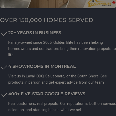
OVER 150,000 HOMES SERVED
20+ YEARS IN BUSINESS
Family-owned since 2005, Golden Elite has been helping
homeowners and contractors bring their renovation projects to
life.
4 SHOWROOMS IN MONTREAL
Visit us in Laval, DDO, St-Leonard, or the South Shore. See
products in person and get expert advice from our team.
400+ FIVE-STAR GOOGLE REVIEWS
Real customers, real projects. Our reputation is built on service,
selection, and standing behind what we sell.