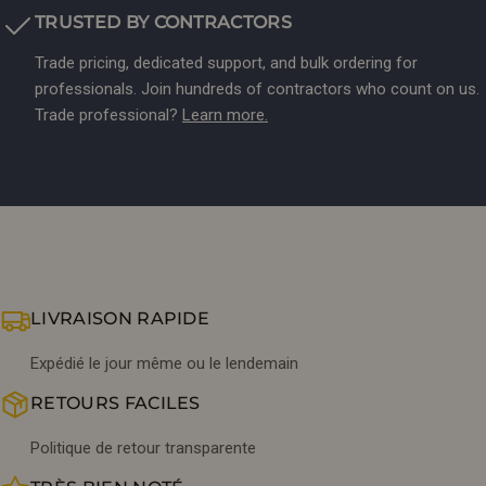
TRUSTED BY CONTRACTORS
Trade pricing, dedicated support, and bulk ordering for
professionals. Join hundreds of contractors who count on us.
Trade professional?
Learn more.
LIVRAISON RAPIDE
Expédié le jour même ou le lendemain
RETOURS FACILES
Politique de retour transparente