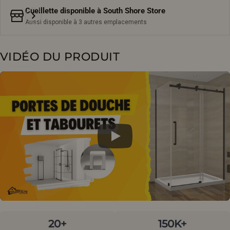
Cueillette disponible à
South Shore Store
Aussi disponible à 3 autres emplacements
VIDÉO DU PRODUIT
20+
150K+