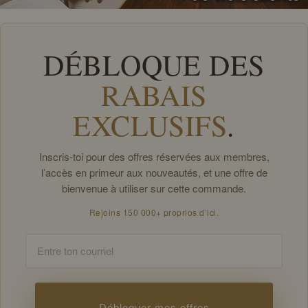
DÉBLOQUE DES
RABAIS
EXCLUSIFS
.
Inscris-toi pour des offres réservées aux membres,
l’accès en primeur aux nouveautés, et une offre de
bienvenue à utiliser sur cette commande.
Rejoins 150 000+ proprios d’ici.
Email
Débloquer mes offres