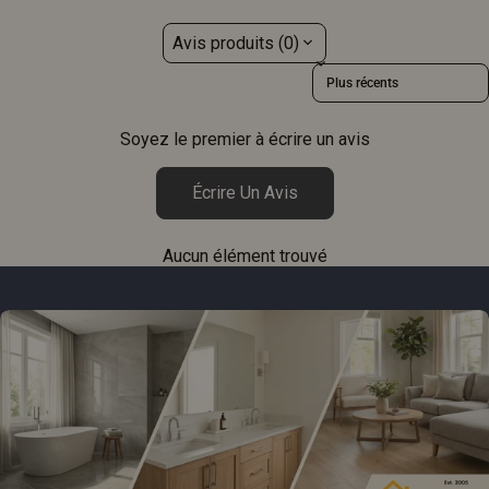
Avis produits (0)
Sort reviews by
Soyez le premier à écrire un avis
Écrire Un Avis
Aucun élément trouvé