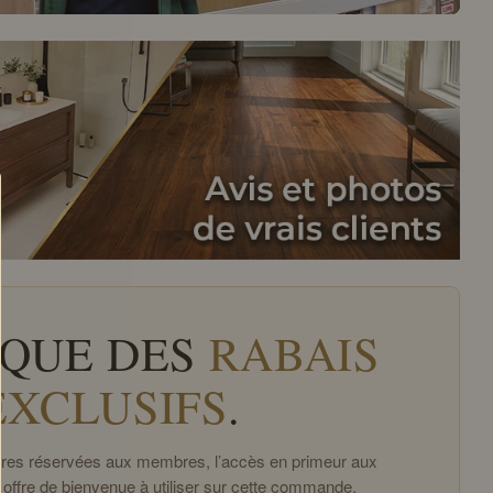
QUE DES
RABAIS
EXCLUSIFS
.
offres réservées aux membres, l’accès en primeur aux
 offre de bienvenue à utiliser sur cette commande.