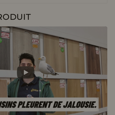
RODUIT