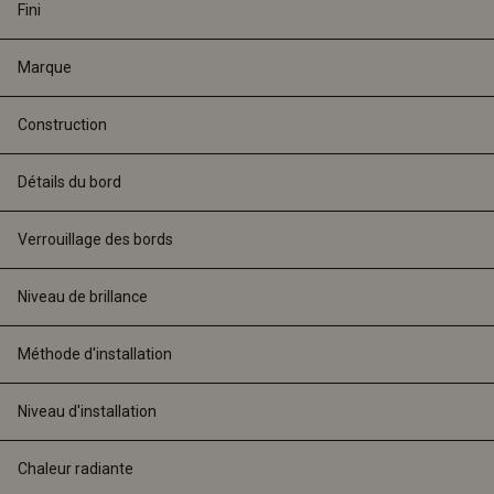
Fini
Marque
Construction
Détails du bord
Verrouillage des bords
Niveau de brillance
Méthode d'installation
Niveau d'installation
Chaleur radiante