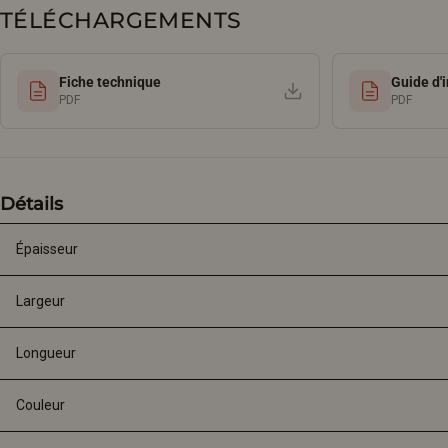
TÉLÉCHARGEMENTS
Fiche technique
Guide d'i
PDF
PDF
Détails
Épaisseur
Largeur
Longueur
Couleur