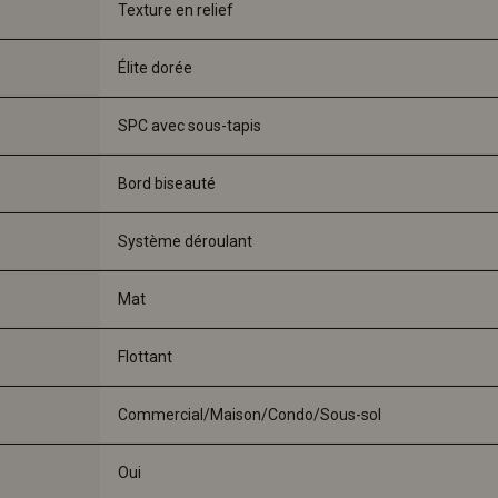
Texture en relief
Élite dorée
SPC avec sous-tapis
Bord biseauté
Système déroulant
Mat
Flottant
Commercial/Maison/Condo/Sous-sol
Oui