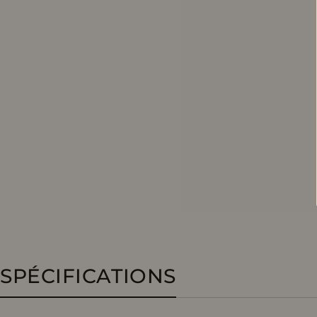
SPÉCIFICATIONS