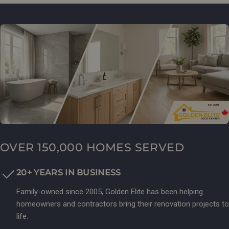
OVER 150,000 HOMES SERVED
20+ YEARS IN BUSINESS
Family-owned since 2005, Golden Elite has been helping
homeowners and contractors bring their renovation projects to
life.