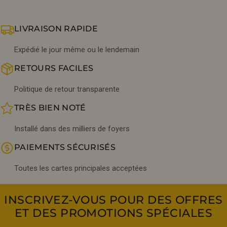
LIVRAISON RAPIDE
Expédié le jour même ou le lendemain
RETOURS FACILES
Politique de retour transparente
TRÈS BIEN NOTÉ
Installé dans des milliers de foyers
PAIEMENTS SÉCURISÉS
Toutes les cartes principales acceptées
INSCRIVEZ-VOUS POUR DES OFFRES
ET DES PROMOTIONS SPÉCIALES