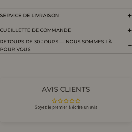
SERVICE DE LIVRAISON
CUEILLETTE DE COMMANDE
RETOURS DE 30 JOURS — NOUS SOMMES LÀ
POUR VOUS
AVIS CLIENTS
Soyez le premier à écrire un avis