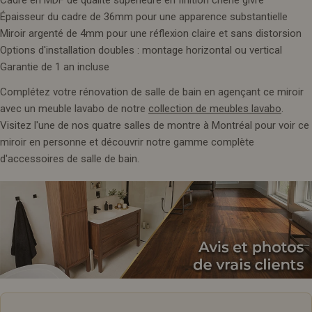
Épaisseur du cadre de 36mm pour une apparence substantielle
Miroir argenté de 4mm pour une réflexion claire et sans distorsion
Options d'installation doubles : montage horizontal ou vertical
Garantie de 1 an incluse
Complétez votre rénovation de salle de bain en agençant ce miroir
avec un meuble lavabo de notre
collection de meubles lavabo
.
Visitez l'une de nos quatre salles de montre à Montréal pour voir ce
miroir en personne et découvrir notre gamme complète
d'accessoires de salle de bain.