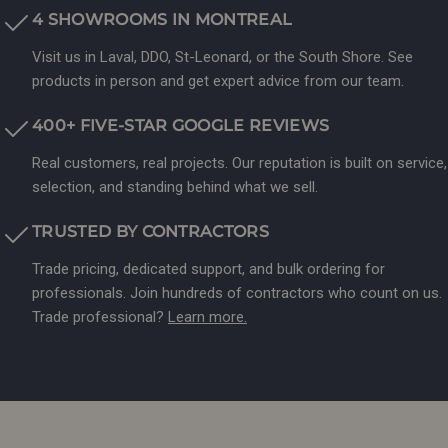
4 SHOWROOMS IN MONTREAL
Visit us in Laval, DDO, St-Leonard, or the South Shore. See
products in person and get expert advice from our team.
400+ FIVE-STAR GOOGLE REVIEWS
Real customers, real projects. Our reputation is built on service,
selection, and standing behind what we sell.
TRUSTED BY CONTRACTORS
Trade pricing, dedicated support, and bulk ordering for
professionals. Join hundreds of contractors who count on us.
Trade professional?
Learn more.