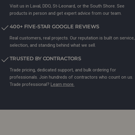
Visit us in Laval, DDO, St-Leonard, or the South Shore. See
products in person and get expert advice from our team.
400+ FIVE-STAR GOOGLE REVIEWS
Real customers, real projects. Our reputation is built on service,
selection, and standing behind what we sell.
TRUSTED BY CONTRACTORS
Trade pricing, dedicated support, and bulk ordering for
professionals. Join hundreds of contractors who count on us.
Trade professional?
Learn more.