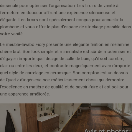
dissimulé pour optimiser l'organisation. Les tiroirs de vanité à
fermeture en douceur offrent une expérience silencieuse et
élégante. Les tiroirs sont spécialement conçus pour accueillir la
plomberie et vous offrir le plus d'espace de stockage possible dans
votre vanité.
Le meuble-lavabo Fiory présente une élégante finition en mélamine
chêne brut. Son look simple et minimaliste est sûr de moderniser et
d'égayer n'importe quel design de salle de bain, qu'il soit sombre,
clair ou entre les deux, et contraste magnifiquement avec n'importe
quel style de carrelage en céramique. Son comptoir est un dessus
de Quartz d'ingénierie noir méticuleusement choisi qui démontre
l'excellence en matière de qualité et de savoir-faire et est poli pour
une apparence améliorée.