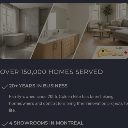
OVER 150,000 HOMES SERVED
20+ YEARS IN BUSINESS
Family-owned since 2005, Golden Elite has been helping
homeowners and contractors bring their renovation projects to
life.
4 SHOWROOMS IN MONTREAL