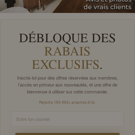
DÉBLOQUE DES
RABAIS
EXCLUSIFS
.
Inscris-toi pour des offres réservées aux membres,
l’accès en primeur aux nouveautés, et une offre de
bienvenue à utiliser sur cette commande.
Rejoins 150 000+ proprios d’ici.
Email