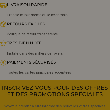
LIVRAISON RAPIDE
Expédié le jour même ou le lendemain
RETOURS FACILES
Politique de retour transparente
TRÈS BIEN NOTÉ
Installé dans des milliers de foyers
PAIEMENTS SÉCURISÉS
Toutes les cartes principales acceptées
INSCRIVEZ-VOUS POUR DES OFFRES
ET DES PROMOTIONS SPÉCIALES
Soyez le premier à être informé des nouvelles offres spéciales,