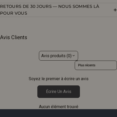
RETOURS DE 30 JOURS — NOUS SOMMES LÀ
POUR VOUS
Avis Clients
Avis produits (0)
Sort reviews by
Soyez le premier à écrire un avis
Écrire Un Avis
Aucun élément trouvé