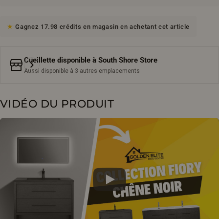
Gagnez 17.98 crédits en magasin en achetant cet article
Cueillette disponible à
South Shore Store
Aussi disponible à 3 autres emplacements
VIDÉO DU PRODUIT