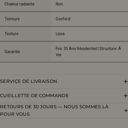
Chaleur radiante
Non
Teinture
Gosford
Texture
Lisse
Fini: 35 Ans Résidentiel | Structure: À 
Garantie
Vie
SERVICE DE LIVRAISON
CUEILLETTE DE COMMANDE
RETOURS DE 30 JOURS — NOUS SOMMES LÀ
POUR VOUS