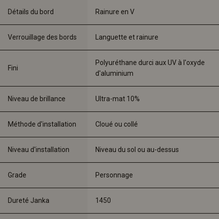
Détails du bord
Rainure en V
Verrouillage des bords
Languette et rainure
Polyuréthane durci aux UV à l'oxyde 
Fini
d'aluminium
Niveau de brillance
Ultra-mat 10%
Méthode d'installation
Cloué ou collé
Niveau d'installation
Niveau du sol ou au-dessus
Grade
Personnage
Dureté Janka
1450