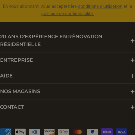
En vous abonnant, vous acceptez les
conditions d'utilisation
et la
politique de confidentialité.
20 ANS D'EXPÉRIENCE EN RÉNOVATION
RÉSIDENTIELLE
ENTREPRISE
AIDE
NOS MAGASINS
CONTACT
Modes