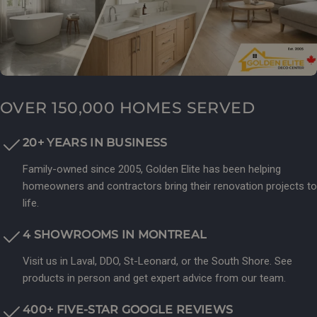
OVER 150,000 HOMES SERVED
20+ YEARS IN BUSINESS
Family-owned since 2005, Golden Elite has been helping
homeowners and contractors bring their renovation projects to
life.
4 SHOWROOMS IN MONTREAL
Visit us in Laval, DDO, St-Leonard, or the South Shore. See
products in person and get expert advice from our team.
400+ FIVE-STAR GOOGLE REVIEWS