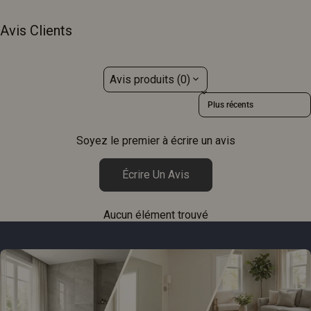
Avis Clients
Avis produits (0)
Sort reviews by
Soyez le premier à écrire un avis
Écrire Un Avis
Aucun élément trouvé