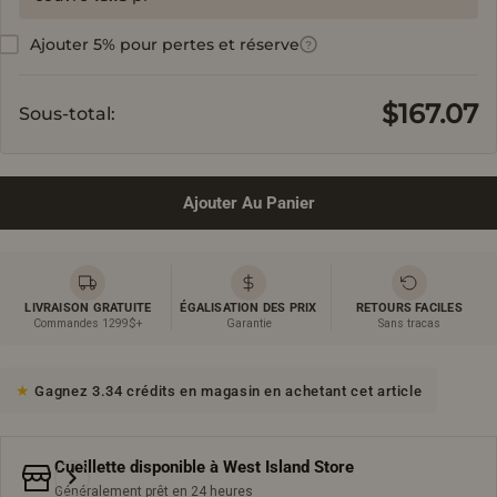
Ajouter 5% pour pertes et réserve
?
$167.07
Sous-total:
Ajouter Au Panier
LIVRAISON GRATUITE
ÉGALISATION DES PRIX
RETOURS FACILES
Commandes 1299$+
Garantie
Sans tracas
Gagnez 3.34 crédits en magasin en achetant cet article
Cueillette disponible à
West Island Store
Généralement prêt en 24 heures