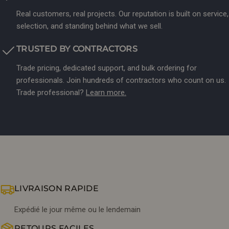
Real customers, real projects. Our reputation is built on service,
selection, and standing behind what we sell.
TRUSTED BY CONTRACTORS
Trade pricing, dedicated support, and bulk ordering for
professionals. Join hundreds of contractors who count on us.
Trade professional?
Learn more.
LIVRAISON RAPIDE
Expédié le jour même ou le lendemain
RETOURS FACILES