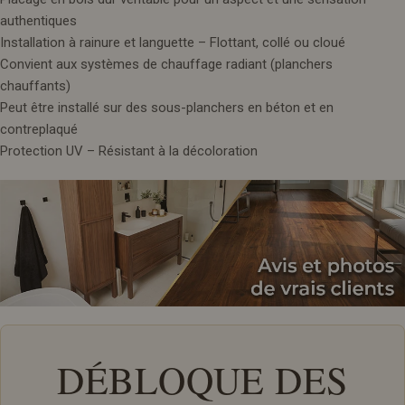
authentiques
Installation à rainure et languette – Flottant, collé ou cloué
Convient aux systèmes de chauffage radiant (planchers
chauffants)
Peut être installé sur des sous-planchers en béton et en
contreplaqué
Protection UV – Résistant à la décoloration
DÉBLOQUE DES