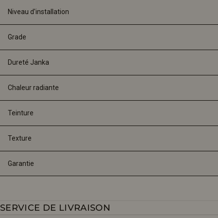
Niveau d'installation
Grade
Dureté Janka
Chaleur radiante
Teinture
Texture
Garantie
SERVICE DE LIVRAISON