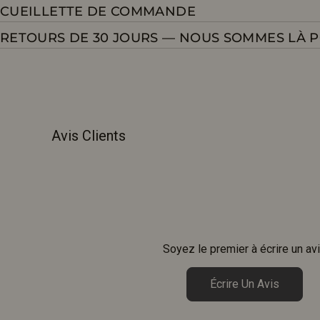
CUEILLETTE DE COMMANDE
RETOURS DE 30 JOURS — NOUS SOMMES LÀ 
Avis Clients
Soyez le premier à écrire un av
Écrire Un Avis