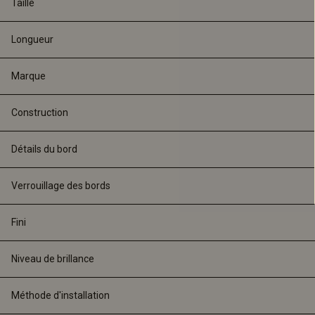
Taille
Longueur
Marque
Construction
Détails du bord
Verrouillage des bords
Fini
Niveau de brillance
Méthode d'installation