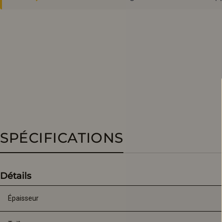
SPÉCIFICATIONS
Détails
Épaisseur