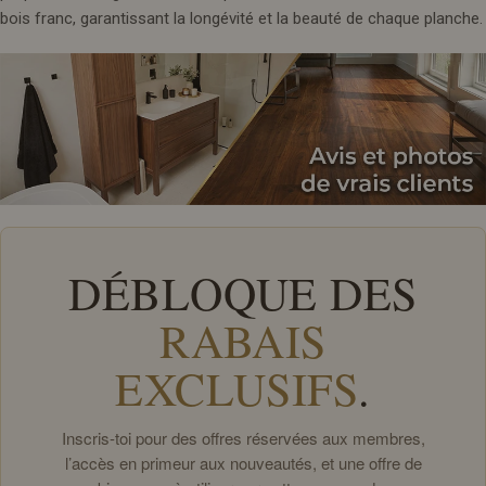
bois franc, garantissant la longévité et la beauté de chaque planche.
DÉBLOQUE DES
RABAIS
EXCLUSIFS
.
Inscris-toi pour des offres réservées aux membres,
l’accès en primeur aux nouveautés, et une offre de