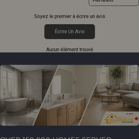
Soyez le premier à écrire un avis
Écrire Un Avis
Aucun élément trouvé