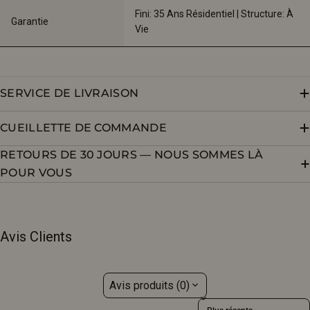
Fini: 35 Ans Résidentiel | Structure: À 
Garantie
Vie
SERVICE DE LIVRAISON
CUEILLETTE DE COMMANDE
RETOURS DE 30 JOURS — NOUS SOMMES LÀ
POUR VOUS
Avis Clients
Avis produits (0)
Sort reviews by