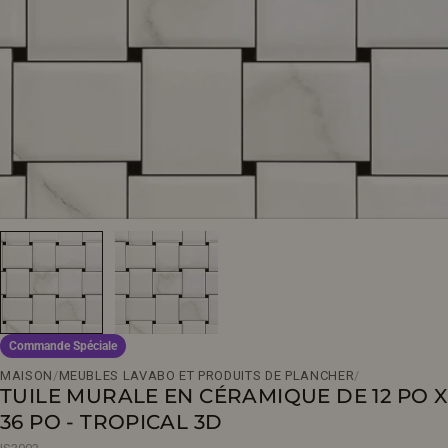
Ouvrir le média 0 en mode modal
Commande Spéciale
MAISON
/
MEUBLES LAVABO ET PRODUITS DE PLANCHER
/
TUILE MURALE EN CÉRAMIQUE DE 12 PO X
36 PO - TROPICAL 3D