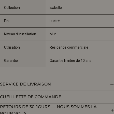
Collection
Isabelle
Fini
Lustré 
Niveau d'installation
Mur
Utilisation
Résidence commerciale
Garantie
Garantie limitée de 10 ans
SERVICE DE LIVRAISON
CUEILLETTE DE COMMANDE
RETOURS DE 30 JOURS — NOUS SOMMES LÀ
POUR VOUS