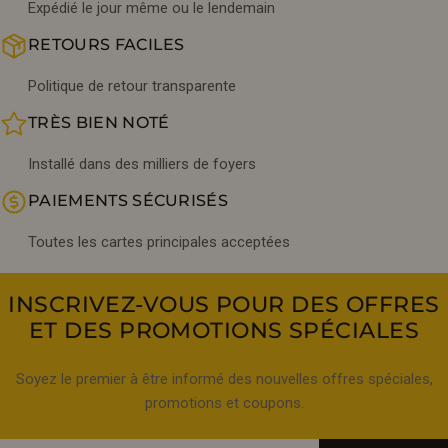
Expédié le jour même ou le lendemain
RETOURS FACILES
Politique de retour transparente
TRÈS BIEN NOTÉ
Installé dans des milliers de foyers
PAIEMENTS SÉCURISÉS
Toutes les cartes principales acceptées
INSCRIVEZ-VOUS POUR DES OFFRES
ET DES PROMOTIONS SPÉCIALES
Soyez le premier à être informé des nouvelles offres spéciales,
promotions et coupons.