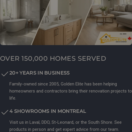
OVER 150,000 HOMES SERVED
20+ YEARS IN BUSINESS
Family-owned since 2005, Golden Elite has been helping
homeowners and contractors bring their renovation projects to
life.
4 SHOWROOMS IN MONTREAL
Visit us in Laval, DDO, St-Leonard, or the South Shore. See
products in person and get expert advice from our team.