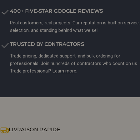
400+ FIVE-STAR GOOGLE REVIEWS
Real customers, real projects. Our reputation is built on service,
selection, and standing behind what we sell.
TRUSTED BY CONTRACTORS
Trade pricing, dedicated support, and bulk ordering for
professionals. Join hundreds of contractors who count on us.
Trade professional?
Learn more.
LIVRAISON RAPIDE