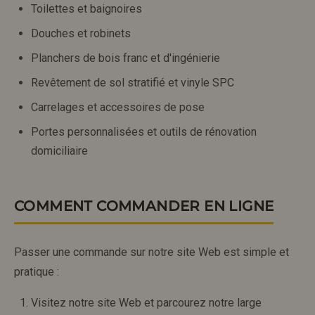
Toilettes et baignoires
Douches et robinets
Planchers de bois franc et d'ingénierie
Revêtement de sol stratifié et vinyle SPC
Carrelages et accessoires de pose
Portes personnalisées et outils de rénovation
domiciliaire
COMMENT COMMANDER EN LIGNE
Passer une commande sur notre site Web est simple et
pratique :
Visitez notre site Web et parcourez notre large