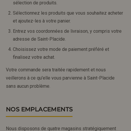
sélection de produits.
Sélectionnez les produits que vous souhaitez acheter
et ajoutez-les à votre panier.
Entrez vos coordonnées de livraison, y compris votre
adresse de Saint-Placide.
Choisissez votre mode de paiement préféré et
finalisez votre achat.
Votre commande sera traitée rapidement et nous
veillerons à ce qu'elle vous parvienne à Saint-Placide
sans aucun problème.
NOS EMPLACEMENTS
Nous disposons de quatre magasins stratégiquement