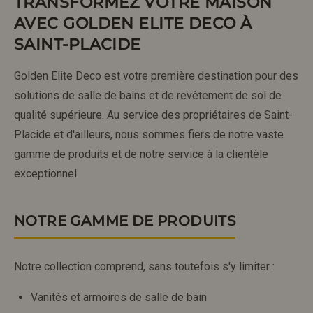
TRANSFORMEZ VOTRE MAISON
AVEC GOLDEN ELITE DECO À
SAINT-PLACIDE
Golden Elite Deco est votre première destination pour des
solutions de salle de bains et de revêtement de sol de
qualité supérieure. Au service des propriétaires de Saint-
Placide et d'ailleurs, nous sommes fiers de notre vaste
gamme de produits et de notre service à la clientèle
exceptionnel.
NOTRE GAMME DE PRODUITS
Notre collection comprend, sans toutefois s'y limiter :
Vanités et armoires de salle de bain