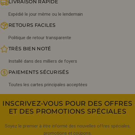
LIVRAISON RAPIDE
Expédié le jour même ou le lendemain
RETOURS FACILES
Politique de retour transparente
TRÈS BIEN NOTÉ
Installé dans des milliers de foyers
PAIEMENTS SÉCURISÉS
Toutes les cartes principales acceptées
INSCRIVEZ-VOUS POUR DES OFFRES
ET DES PROMOTIONS SPÉCIALES
Soyez le premier à être informé des nouvelles offres spéciales,
promotions et coupons.