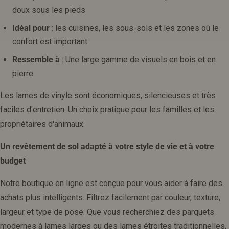
doux sous les pieds
Idéal pour
: les cuisines, les sous-sols et les zones où le
confort est important
Ressemble à
: Une large gamme de visuels en bois et en
pierre
Les lames de vinyle sont économiques, silencieuses et très
faciles d'entretien. Un choix pratique pour les familles et les
propriétaires d'animaux.
Un revêtement de sol adapté à votre style de vie et à votre
budget
Notre boutique en ligne est conçue pour vous aider à faire des
achats plus intelligents. Filtrez facilement par couleur, texture,
largeur et type de pose. Que vous recherchiez des parquets
modernes à lames larges ou des lames étroites traditionnelles,