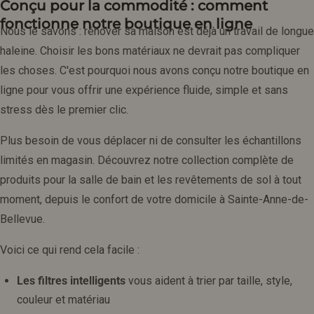
Conçu pour la commodité : comment
fonctionne notre boutique en ligne
Nous le savons : rénover sa maison est déjà un travail de longue
haleine. Choisir les bons matériaux ne devrait pas compliquer
les choses. C'est pourquoi nous avons conçu notre boutique en
ligne pour vous offrir une expérience fluide, simple et sans
stress dès le premier clic.
Plus besoin de vous déplacer ni de consulter les échantillons
limités en magasin. Découvrez notre collection complète de
produits pour la salle de bain et les revêtements de sol à tout
moment, depuis le confort de votre domicile à Sainte-Anne-de-
Bellevue.
Voici ce qui rend cela facile :
Les filtres intelligents
vous aident à trier par taille, style,
couleur et matériau