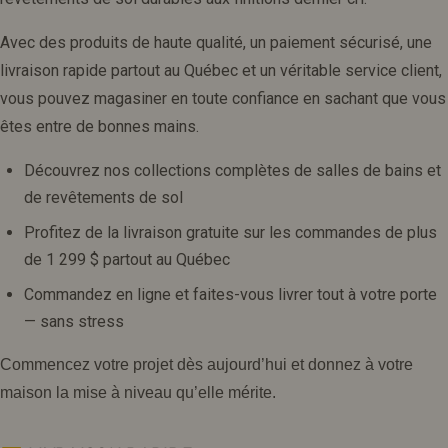
Avec des produits de haute qualité, un paiement sécurisé, une
livraison rapide partout au Québec et un véritable service client,
vous pouvez magasiner en toute confiance en sachant que vous
êtes entre de bonnes mains.
Découvrez nos collections complètes de salles de bains et
de revêtements de sol
Profitez de la livraison gratuite sur les commandes de plus
de 1 299 $ partout au Québec
Commandez en ligne et faites-vous livrer tout à votre porte
—
sans stress
Commencez votre projet dès aujourd’hui
et donnez à votre
maison la mise à niveau qu’elle mérite.