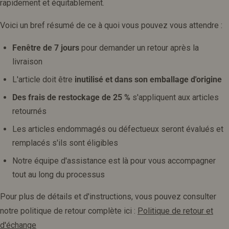
rapidement et équitablement.
Voici un bref résumé de ce à quoi vous pouvez vous attendre :
Fenêtre de 7 jours
pour demander un retour après la
livraison
L'article doit être
inutilisé et dans son emballage d'origine
Des frais de restockage de 25 %
s'appliquent aux articles
retournés
Les articles endommagés ou défectueux seront évalués et
remplacés s'ils sont éligibles
Notre équipe d'assistance est là pour vous accompagner
tout au long du processus
Pour plus de détails et d'instructions, vous pouvez consulter
notre politique de retour complète ici :
Politique de retour et
d'échange