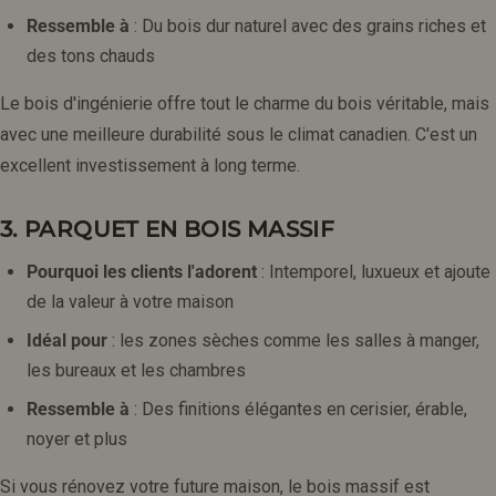
Ressemble à
: Du bois dur naturel avec des grains riches et
des tons chauds
Le bois d'ingénierie offre tout le charme du bois véritable, mais
avec une meilleure durabilité sous le climat canadien. C'est un
excellent investissement à long terme.
3. PARQUET EN BOIS MASSIF
Pourquoi les clients l'adorent
: Intemporel, luxueux et ajoute
de la valeur à votre maison
Idéal pour
: les zones sèches comme les salles à manger,
les bureaux et les chambres
Ressemble à
: Des finitions élégantes en cerisier, érable,
noyer et plus
Si vous rénovez votre future maison, le bois massif est