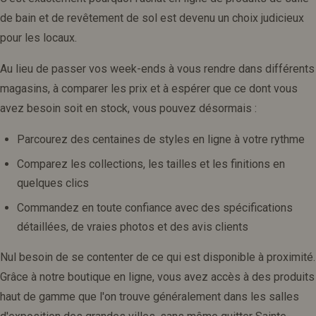
de bain et de revêtement de sol est devenu un choix judicieux
pour les locaux.
Au lieu de passer vos week-ends à vous rendre dans différents
magasins, à comparer les prix et à espérer que ce dont vous
avez besoin soit en stock, vous pouvez désormais :
Parcourez des centaines de styles en ligne à votre rythme
Comparez les collections, les tailles et les finitions en
quelques clics
Commandez en toute confiance avec des spécifications
détaillées, de vraies photos et des avis clients
Nul besoin de se contenter de ce qui est disponible à proximité.
Grâce à notre boutique en ligne, vous avez accès à des produits
haut de gamme que l'on trouve généralement dans les salles