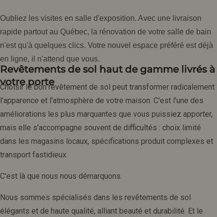
Oubliez les visites en salle d'exposition. Avec une livraison
rapide partout au Québec, la rénovation de votre salle de bain
n'est qu'à quelques clics. Votre nouvel espace préféré est déjà
en ligne, il n'attend que vous.
Revêtements de sol haut de gamme livrés à
votre porte
Choisir le bon revêtement de sol peut transformer radicalement
l'apparence et l'atmosphère de votre maison. C'est l'une des
améliorations les plus marquantes que vous puissiez apporter,
mais elle s'accompagne souvent de difficultés : choix limité
dans les magasins locaux, spécifications produit complexes et
transport fastidieux.
C'est là que nous nous démarquons.
Nous sommes spécialisés dans les revêtements de sol
élégants et de haute qualité, alliant beauté et durabilité. Et le