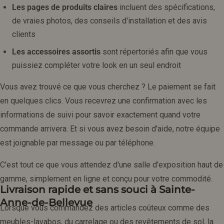
Les pages de produits claires
incluent des spécifications,
de vraies photos, des conseils d'installation et des avis
clients
Les accessoires assortis
sont répertoriés afin que vous
puissiez compléter votre look en un seul endroit
Vous avez trouvé ce que vous cherchez ? Le paiement se fait
en quelques clics. Vous recevrez une confirmation avec les
informations de suivi pour savoir exactement quand votre
commande arrivera. Et si vous avez besoin d'aide, notre équipe
est joignable par message ou par téléphone.
C'est tout ce que vous attendez d'une salle d'exposition haut de
gamme, simplement en ligne et conçu pour votre commodité.
Livraison rapide et sans souci à Sainte-
Anne-de-Bellevue
Lorsque vous commandez des articles coûteux comme des
meubles-lavabos, du carrelage ou des revêtements de sol, la