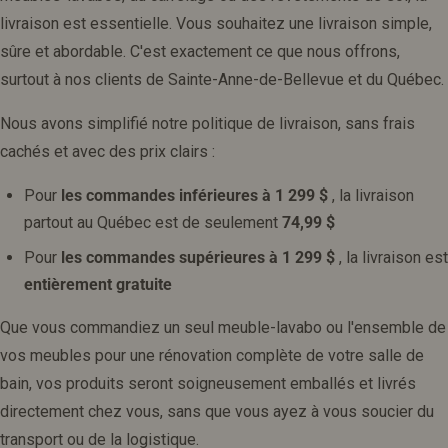
livraison est essentielle. Vous souhaitez une livraison simple,
sûre et abordable. C'est exactement ce que nous offrons,
surtout à nos clients de Sainte-Anne-de-Bellevue et du Québec.
Nous avons simplifié notre politique de livraison, sans frais
cachés et avec des prix clairs :
Pour
les commandes inférieures à 1 299 $
, la livraison
partout au Québec est de seulement
74,99 $
Pour
les commandes supérieures à 1 299 $
, la livraison est
entièrement gratuite
Que vous commandiez un seul meuble-lavabo ou l'ensemble de
vos meubles pour une rénovation complète de votre salle de
bain, vos produits seront soigneusement emballés et livrés
directement chez vous, sans que vous ayez à vous soucier du
transport ou de la logistique.