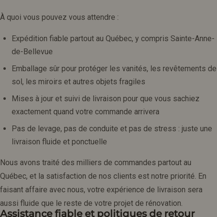
À quoi vous pouvez vous attendre :
Expédition fiable partout au Québec, y compris Sainte-Anne-
de-Bellevue
Emballage sûr pour protéger les vanités, les revêtements de
sol, les miroirs et autres objets fragiles
Mises à jour et suivi de livraison pour que vous sachiez
exactement quand votre commande arrivera
Pas de levage, pas de conduite et pas de stress : juste une
livraison fluide et ponctuelle
Nous avons traité des milliers de commandes partout au
Québec, et la satisfaction de nos clients est notre priorité. En
faisant affaire avec nous, votre expérience de livraison sera
aussi fluide que le reste de votre projet de rénovation.
Assistance fiable et politiques de retour