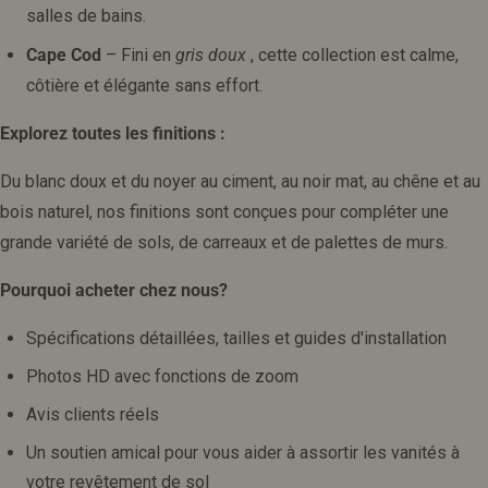
salles de bains.
Cape Cod
– Fini en
gris doux
, cette collection est calme,
côtière et élégante sans effort.
Explorez toutes les finitions :
Du blanc doux et du noyer au ciment, au noir mat, au chêne et au
bois naturel, nos finitions sont conçues pour compléter une
grande variété de sols, de carreaux et de palettes de murs.
Pourquoi acheter chez nous?
Spécifications détaillées, tailles et guides d'installation
Photos HD avec fonctions de zoom
Avis clients réels
Un soutien amical pour vous aider à assortir les vanités à
votre revêtement de sol