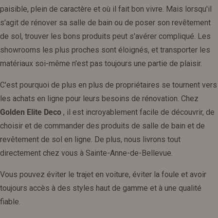
paisible, plein de caractère et où il fait bon vivre. Mais lorsqu'il
s'agit de rénover sa salle de bain ou de poser son revêtement
de sol, trouver les bons produits peut s'avérer compliqué. Les
showrooms les plus proches sont éloignés, et transporter les
matériaux soi-même n'est pas toujours une partie de plaisir.
C'est pourquoi de plus en plus de propriétaires se tournent vers
les achats en ligne pour leurs besoins de rénovation. Chez
Golden Elite Deco
, il est incroyablement facile de découvrir, de
choisir et de commander des produits de salle de bain et de
revêtement de sol en ligne. De plus, nous livrons tout
directement chez vous à Sainte-Anne-de-Bellevue.
Vous pouvez éviter le trajet en voiture, éviter la foule et avoir
toujours accès à des styles haut de gamme et à une qualité
fiable.