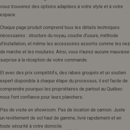
vous trouverez des options adaptées à votre style et à votre
espace.
Chaque page produit comprend tous les détails techniques
nécessaires : structure du noyau, couche d'usure, méthode
d'installation, et même les accessoires assortis comme les nez
de marche et les moulures. Ainsi, vous n'aurez aucune mauvaise
surprise à la réception de votre commande.
Et avec des prix compétitifs, des rabais groupés et un soutien
expert disponible à chaque étape du processus, il est facile de
comprendre pourquoi les propriétaires de partout au Québec
nous font confiance pour leurs planchers.
Pas de visite en showroom. Pas de location de camion. Juste
un revêtement de sol haut de gamme, livré rapidement et en
toute sécurité à votre domicile.