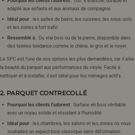
Pourquoi les clients l'adorent
: 100 % étanche, durable et
adapté aux enfants et aux animaux de compagnie
Idéal pour
: les salles de bains, les cuisines, les sous-sols
et les zones à fort trafic
Ressemble à
: Du vrai bois ou de la pierre, disponible dans
des teintes tendance comme le chêne, le gris et le noyer
Le SPC est l'une de nos options les plus demandées, car il allie
la beauté du parquet aux performances du vinyle. Facile à
nettoyer et à installer, il est idéal pour les ménages actifs.
2. PARQUET CONTRECOLLÉ
Pourquoi les clients l'adorent
: Surface en bois véritable
avec un noyau solide et résistant à l'humidité
Idéal pour
: les chambres, les salons et les zones où vous
souhaitez un aspect bois classique sans déformation