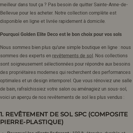
meilleur dans tout ça ? Pas besoin de quitter Sainte-Anne-de-
Bellevue pour les acheter. Notre collection complète est
disponible en ligne et livrée rapidement à domicile.
Pourquoi Golden Elite Deco est le bon choix pour vos sols
Nous sommes bien plus qu'une simple boutique en ligne : nous
sommes des experts en
revêtements de sol
. Nos collections
sont soigneusement sélectionnées pour répondre aux besoins
des propriétaires modernes qui recherchent des performances
optimales et un design intemporel. Que vous rénoviez une salle
de bain, rafraîchissiez votre salon ou aménagiez un sous-sol,
voici un aperçu de nos revêtements de sol les plus vendus :
1. REVÊTEMENT DE SOL SPC (COMPOSITE
PIERRE-PLASTIQUE)