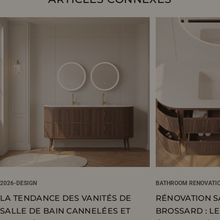
2026-DESIGN
BATHROOM RENOVATI
LA TENDANCE DES VANITÉS DE
RÉNOVATION S
SALLE DE BAIN CANNELÉES ET
BROSSARD : L