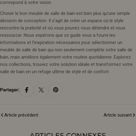
correspond à votre vision.
Choisir le bon meuble de salle de bain est bien plus qu'une simple
décision de conception. Il s'agit de créer un espace où le style
rencontre la praticité et où vous pouvez vous détendre et vous
ressourcer. Nous espérons que ce guide vous a fourni les
informations et l'inspiration nécessaires pour sélectionner un
meuble de salle de bain qui non seulement complète votre salle de
bain, mais améliore également votre routine quotidienne. Explorez
nos collections, trouvez votre solution idéale et transformez votre
salle de bain en un refuge ultime de style et de confort.
Partager:
Article précédent
Article suivant
ARTICLES CONNEXES