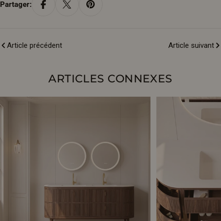
Partager:
Article précédent
Article suivant
ARTICLES CONNEXES