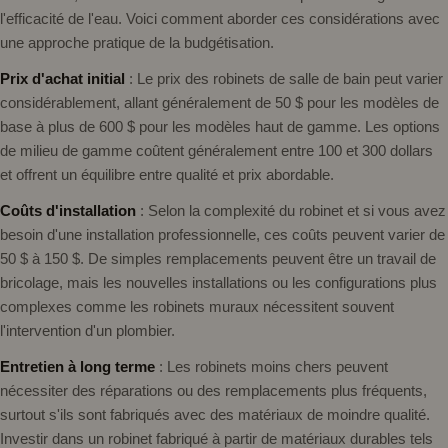
l'efficacité de l'eau. Voici comment aborder ces considérations avec
une approche pratique de la budgétisation.
Prix ​​d'achat initial
: Le prix des robinets de salle de bain peut varier
considérablement, allant généralement de 50 $ pour les modèles de
base à plus de 600 $ pour les modèles haut de gamme. Les options
de milieu de gamme coûtent généralement entre 100 et 300 dollars
et offrent un équilibre entre qualité et prix abordable.
Coûts d'installation
: Selon la complexité du robinet et si vous avez
besoin d'une installation professionnelle, ces coûts peuvent varier de
50 $ à 150 $. De simples remplacements peuvent être un travail de
bricolage, mais les nouvelles installations ou les configurations plus
complexes comme les robinets muraux nécessitent souvent
l'intervention d'un plombier.
Entretien à long terme
: Les robinets moins chers peuvent
nécessiter des réparations ou des remplacements plus fréquents,
surtout s'ils sont fabriqués avec des matériaux de moindre qualité.
Investir dans un robinet fabriqué à partir de matériaux durables tels