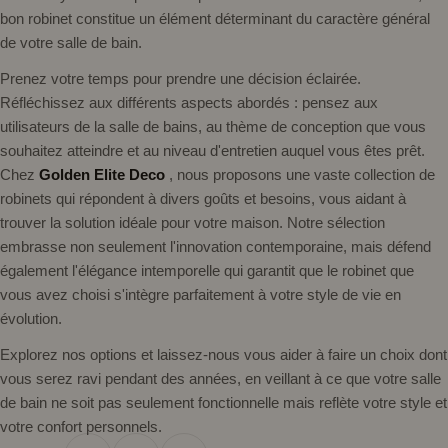
bon robinet constitue un élément déterminant du caractère général
de votre salle de bain.
Prenez votre temps pour prendre une décision éclairée.
Réfléchissez aux différents aspects abordés : pensez aux
utilisateurs de la salle de bains, au thème de conception que vous
souhaitez atteindre et au niveau d'entretien auquel vous êtes prêt.
Chez
Golden Elite Deco
, nous proposons une vaste collection de
robinets qui répondent à divers goûts et besoins, vous aidant à
trouver la solution idéale pour votre maison. Notre sélection
embrasse non seulement l'innovation contemporaine, mais défend
également l'élégance intemporelle qui garantit que le robinet que
vous avez choisi s'intègre parfaitement à votre style de vie en
évolution.
Explorez nos options et laissez-nous vous aider à faire un choix dont
vous serez ravi pendant des années, en veillant à ce que votre salle
de bain ne soit pas seulement fonctionnelle mais reflète votre style et
votre confort personnels.