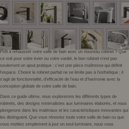
Prêt à rehausser votre salle de bain avec un nouveau robinet ? Que
ce soit pour votre évier ou votre vanité, le bon robinet n'est pas
seulement un ajout pratique : c'est une pièce maîtresse qui définit
l'espace. Choisir le robinet parfait ne se limite pas à l’esthétique ; il
s'agit de fonctionnalité, d'efficacité de l'eau et d'harmonie avec la
conception globale de votre salle de bain.
Dans ce guide ultime, nous explorerons les différents types de
robinets, des designs minimalistes aux luminaires élaborés, et nous
plongerons dans les matériaux et les caractéristiques innovantes qui
les distinguent. Que vous rénoviez toute votre salle de bain ou que
vous mettiez simplement à jour un seul luminaire, nous vous