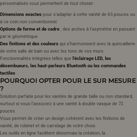
personnalisés vous permettent de tout choisir :
Dimensions exactes
pour s'adapter à cette vanité de 65 pouces ou
à ce coin non conventionnel.
Options de forme et de cadre
, des arches à l'asymétrie en passant
par le géométrique.
Des finitions et des couleurs
qui s'harmonisent avec la quincaillerie
de votre salle de bain ou avec les tons de vos murs.
Fonctionnalités intégrées telles que
l'éclairage LED, les
désembueurs, les haut-parleurs Bluetooth ou les commandes
tactiles
.
POURQUOI OPTER POUR LE SUR MESURE
?
Solution parfaite pour les vanités de grande taille ou non standard,
surtout si vous l'associez à une vanité à double vasque de 72
pouces.
Vous permet de créer un design cohérent avec les finitions de
vanité, de robinet et de carrelage de votre choix.
Les outils en ligne facilitent désormais la création, la