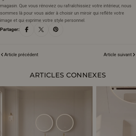
magasin. Que vous rénoviez ou rafraîchissiez votre intérieur, nous
sommes là pour vous aider à choisir un miroir qui reflète votre
image et qui exprime votre style personnel.
Partager:
Article précédent
Article suivant
ARTICLES CONNEXES