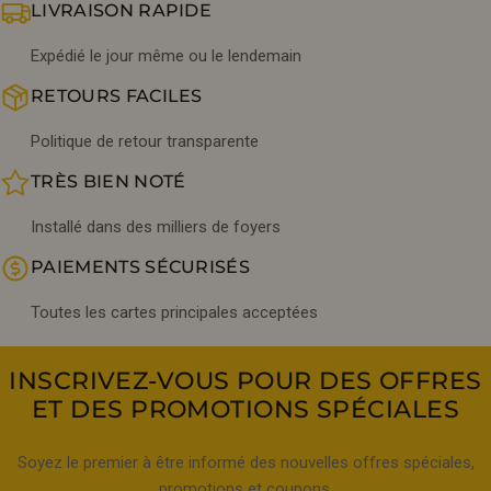
LIVRAISON RAPIDE
Expédié le jour même ou le lendemain
RETOURS FACILES
Politique de retour transparente
TRÈS BIEN NOTÉ
Installé dans des milliers de foyers
PAIEMENTS SÉCURISÉS
Toutes les cartes principales acceptées
INSCRIVEZ-VOUS POUR DES OFFRES
ET DES PROMOTIONS SPÉCIALES
Soyez le premier à être informé des nouvelles offres spéciales,
promotions et coupons.